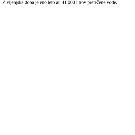
Življenjska doba je eno leto ali 41 000 litrov pretečene vode.