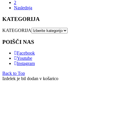
2
Naslednja
KATEGORIJA
KATEGORIJA
POIŠČI NAS
Facebook
Youtube
Instagram
Back to Top
Izdelek je bil dodan v košarico