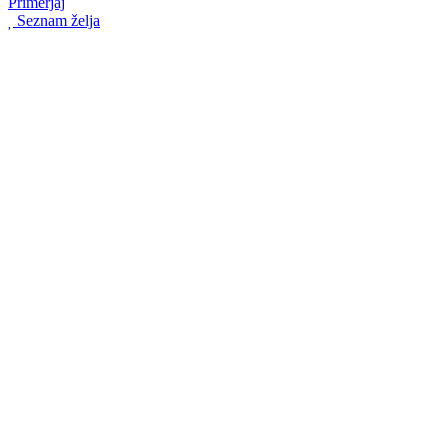
Primerjaj
Seznam želja