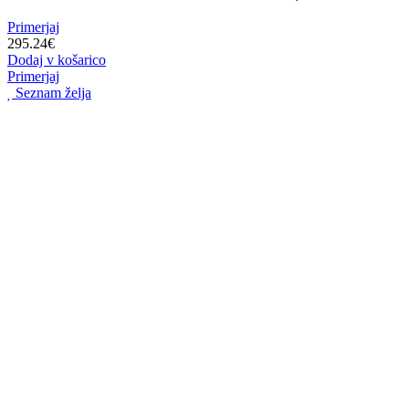
Primerjaj
295.24
€
Dodaj v košarico
Primerjaj
Seznam želja