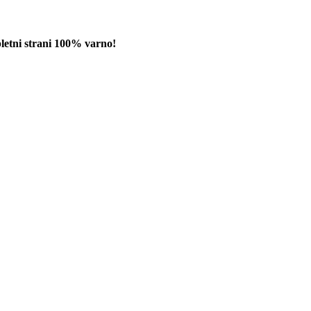
pletni strani 100% varno!