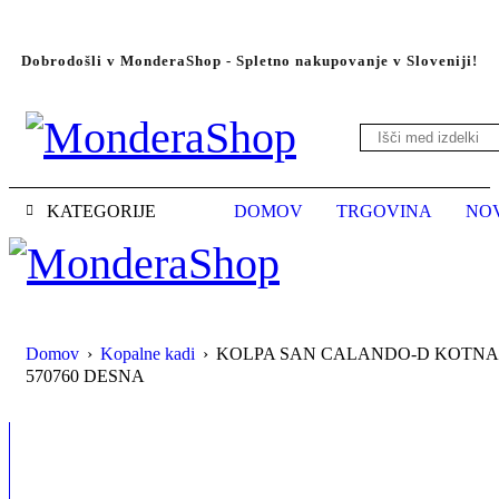
Dobrodošli v MonderaShop - Spletno nakupovanje v Sloveniji!
KATEGORIJE
DOMOV
TRGOVINA
NO
Domov
›
Kopalne kadi
›
KOLPA SAN CALANDO-D KOTNA 
570760 DESNA