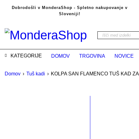
Dobrodošli v MonderaShop - Spletno nakupovanje v
Sloveniji!
KATEGORIJE
DOMOV
TRGOVINA
NOVICE
Domov
›
Tuš kadi
›
KOLPA SAN FLAMENCO TUŠ KAD ZA 