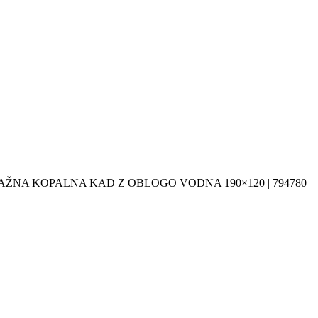
NA KOPALNA KAD Z OBLOGO VODNA 190×120 | 794780