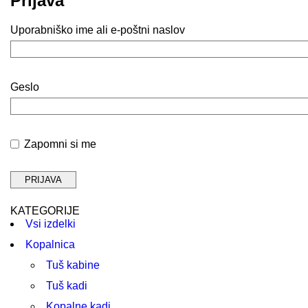
Prijava
Uporabniško ime ali e-poštni naslov
Geslo
Zapomni si me
KATEGORIJE
Vsi izdelki
Kopalnica
Tuš kabine
Tuš kadi
Kopalne kadi