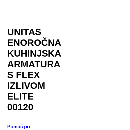
UNITAS
ENOROČNA
KUHINJSKA
ARMATURA
S FLEX
IZLIVOM
ELITE
00120
Pomoč pri