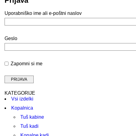
Prijava
Uporabniško ime ali e-poštni naslov
Geslo
Zapomni si me
KATEGORIJE
Vsi izdelki
Kopalnica
Tuš kabine
Tuš kadi
Kopalne kadi