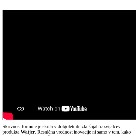
Skrivnost formule je skrita v dolgoletnih izkušnjah razvijalcev
produkta
Watjer
. Resnična vrednost inovacije ni samo v tem, kako