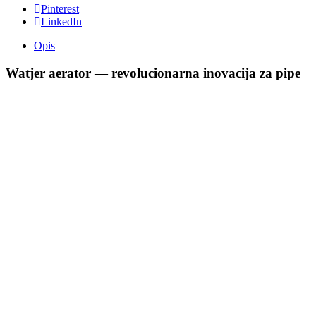
Pinterest
LinkedIn
Opis
Watjer aerator — revolucionarna inovacija za pipe