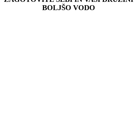
BOLJŠO VODO