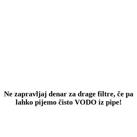
Ne zapravljaj denar za drage filtre, če pa
lahko pijemo čisto VODO iz pipe!