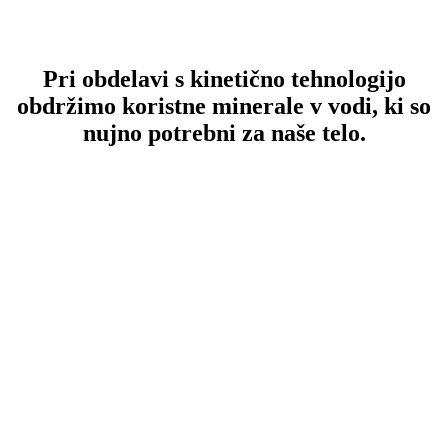
Pri obdelavi s kinetično tehnologijo
obdržimo koristne minerale v vodi, ki so
nujno potrebni za naše telo.